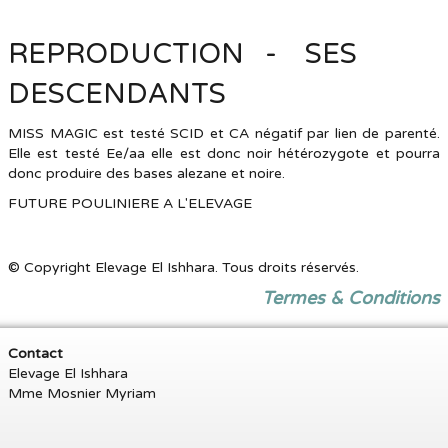
REPRODUCTION - SES
DESCENDANTS
MISS MAGIC est testé SCID et CA négatif par lien de parenté.
Elle est testé Ee/aa elle est donc noir hétérozygote et pourra
donc produire des bases alezane et noire.
FUTURE POULINIERE A L'ELEVAGE
© Copyright Elevage El Ishhara. Tous droits réservés.
Termes & Conditions
Contact
Elevage El Ishhara
Mme Mosnier Myriam