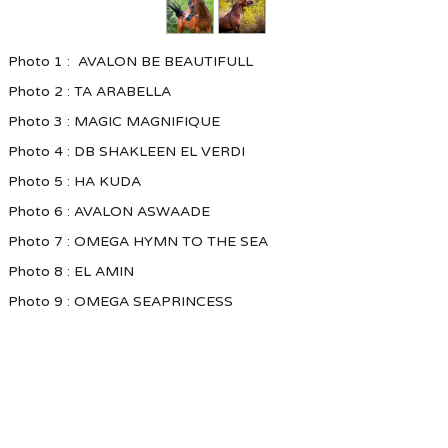
Photo 1 : AVALON BE BEAUTIFULL
Photo 2 : TA ARABELLA
Photo 3 : MAGIC MAGNIFIQUE
Photo 4 : DB SHAKLEEN EL VERDI
Photo 5 : HA KUDA
Photo 6 : AVALON ASWAADE
Photo 7 : OMEGA HYMN TO THE SEA
Photo 8 : EL AMIN
Photo 9 : OMEGA SEAPRINCESS