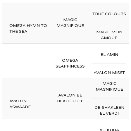
TRUE COLOURS
MAGIC
OMEGA HYMN TO
MAGNIFIQUE
THE SEA
MAGIC MON
AMOUR
EL AMIN
OMEGA
SEAPRINCESS
AVALON MISST
MAGIC
MAGNIFIQUE
AVALON BE
AVALON
BEAUTIFULL
ASWAADE
DB SHAKLEEN
EL VERDI
AH KUDA