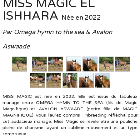
MISS MAGIC EL
ISHHARA
Née en 2022
Par Omega hymn to the sea & Avalon
Aswaade
MISS MAGIC est née en 2022. Elle est issue du fabuleux
mariage entre OMEGA HYMN TO THE SEA (fils de Magic
Magnifique) et AVALON ASWAADE (petite fille de MAGIC
MAGNIFIQUE) Vous l'aurez compris Inbreeding réfléchit pour
cet audacieux mariage. Miss Magic se révèle etre une pouliche
pleine de charisme, ayant un sublime mouvement et un type
somptueux.