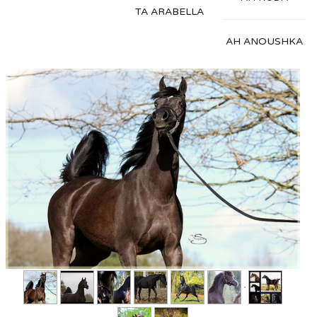
TA ARABELLA
AH ANOUSHKA