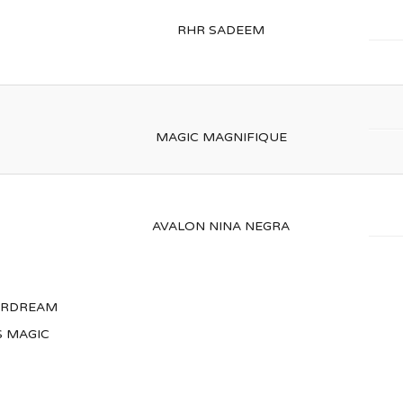
RHR SADEEM
MAGIC MAGNIFIQUE
AVALON NINA NEGRA
LORDREAM
S MAGIC