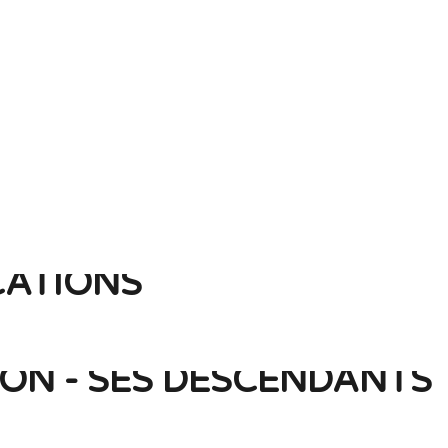
CATIONS
ON - SES DESCENDANTS