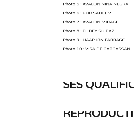
Photo 5 : AVALON NINA NEGRA
Photo 6 : RHR SADEEM
Photo 7 : AVALON MIRAGE
Photo 8 : EL BEY SHIRAZ
Photo 9 : HAAP IBN FARRAGO
Photo 10 : VISA DE GARGASSAN
SES QUALIFI
REPRODUCTI