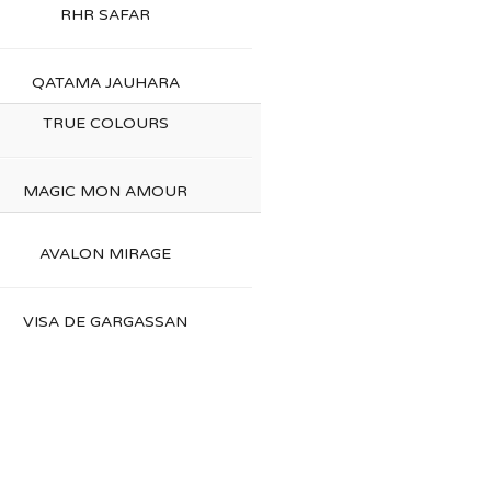
RHR SAFAR
QATAMA JAUHARA
TRUE COLOURS
MAGIC MON AMOUR
AVALON MIRAGE
VISA DE GARGASSAN