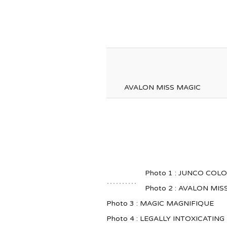
AVALON MISS MAGIC
Photo 1 : JUNCO CO
Photo 2 : AVALON MIS
Photo 3 : MAGIC MAGNIFIQUE
Photo 4 : LEGALLY INTOXICATING