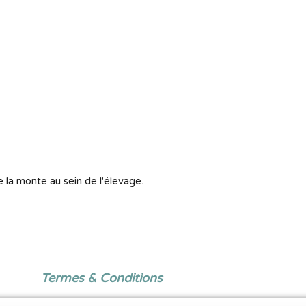
 la monte au sein de l'élevage.
Termes & Conditions